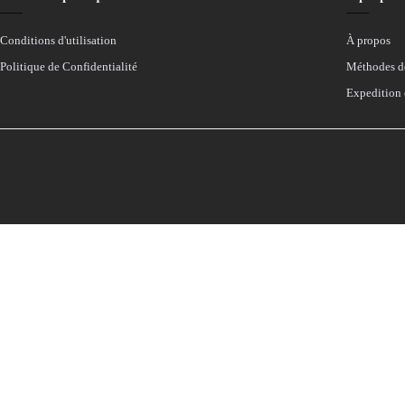
Conditions d'utilisation
À propos
Politique de Confidentialité
Méthodes d
Expedition 