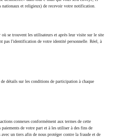
 nationaux et religieux) de recevoir votre notification.
ù se trouvent les utilisateurs et après leur visite sur le site
 pas l'identification de votre identité personnelle. Réel, à
e détails sur les conditions de participation à chaque
ansactions connexes conformément aux termes de cette
paiements de votre part et à les utiliser à des fins de
avec un tiers afin de nous protéger contre la fraude et de