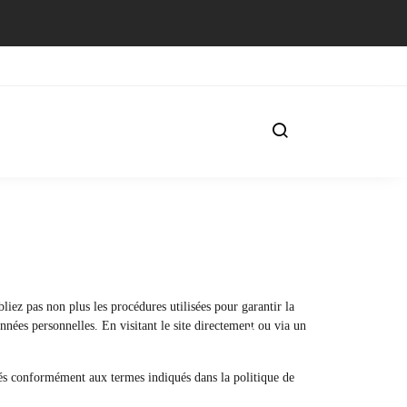
liez pas non plus les procédures utilisées pour garantir la
onnées personnelles. En visitant le site directement ou via un
sés conformément aux termes indiqués dans la politique de