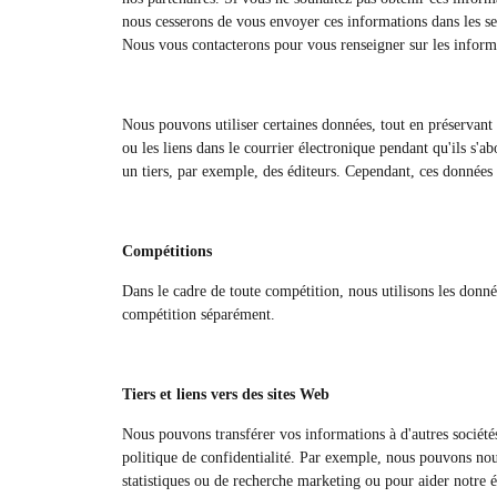
nous cesserons de vous envoyer ces informations dans les sep
Nous vous contacterons pour vous renseigner sur les informat
Nous pouvons utiliser certaines données, tout en préservant la 
ou les liens dans le courrier électronique pendant qu'ils s'a
un tiers, par exemple, des éditeurs. Cependant, ces données 
Compétitions
Dans le cadre de toute compétition, nous utilisons les donné
compétition séparément.
Tiers et liens vers des sites Web
Nous pouvons transférer vos informations à d'autres société
politique de confidentialité. Par exemple, nous pouvons nous 
statistiques ou de recherche marketing ou pour aider notre 