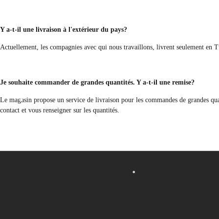
Y a-t-il une livraison à l'extérieur du pays?
Actuellement, les compagnies avec qui nous travaillons, livrent seulement en T
Je souhaite commander de grandes quantités. Y a-t-il une remise?
Le magasin propose un service de livraison pour les commandes de grandes quant
contact et vous renseigner sur les quantités.