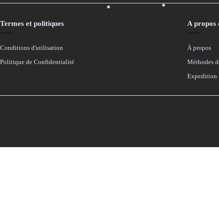
Termes et politiques
A propos
Conditions d'utilisation
À propos
Politique de Confidentialité
Méthodes d
Expedition 