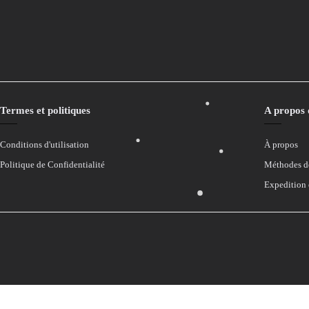
Termes et politiques
A propos
Conditions d'utilisation
À propos
Politique de Confidentialité
Méthodes d
Expedition 