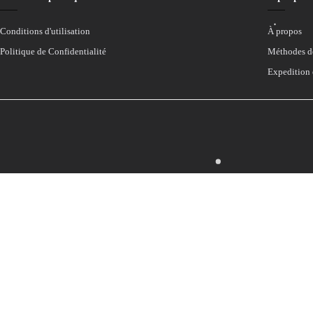
Conditions d'utilisation
À propos
Politique de Confidentialité
Méthodes d
Expedition 