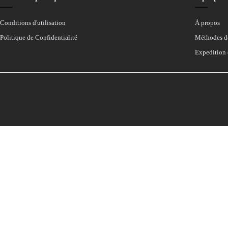
Conditions d'utilisation
À propos
Politique de Confidentialité
Méthodes d
Expedition 