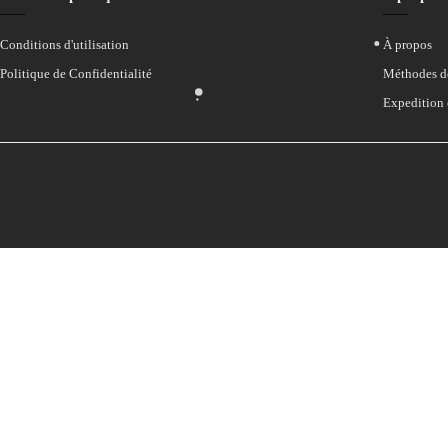
Conditions d'utilisation
À propos
Politique de Confidentialité
Méthodes d
Expedition 