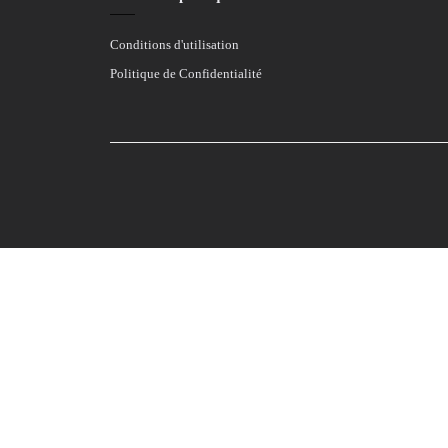
Conditions d'utilisation
Politique de Confidentialité