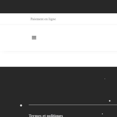
Paiement en ligne
Termes et politiques