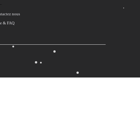
tactez nous
e & FAQ