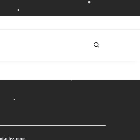
ntactez-nous