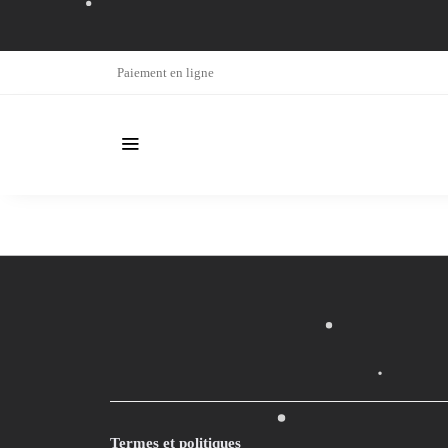
Paiement en ligne
Termes et politiques