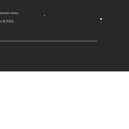
tactez nous
e & FAQ