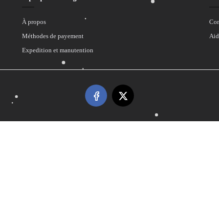
À propos
Con
Méthodes de payement
Aid
Expedition et manutention