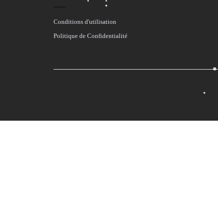
Conditions d'utilisation
Politique de Confidentialité