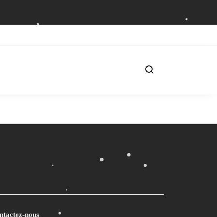
ntactez-nous