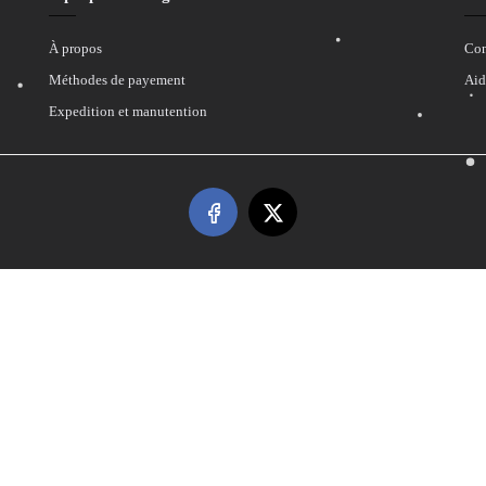
À propos
Con
Méthodes de payement
Aid
Expedition et manutention