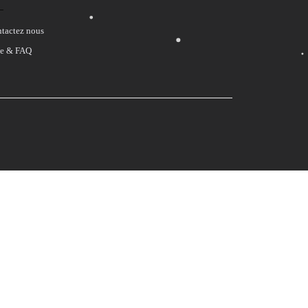
tactez nous
e & FAQ