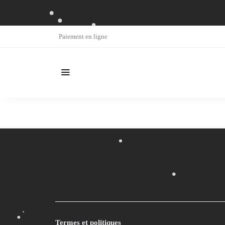
Paiement en ligne
Termes et politiques