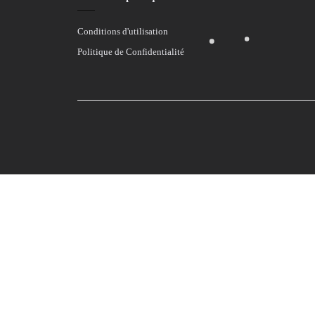
Conditions d'utilisation
Politique de Confidentialité