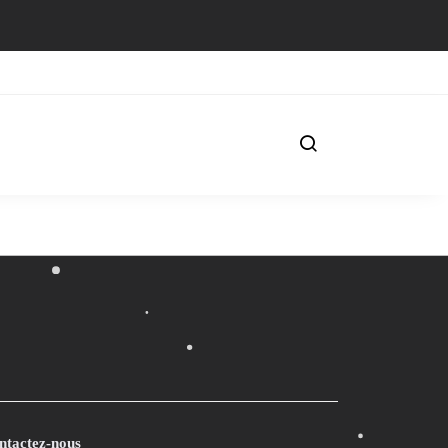
ntactez-nous