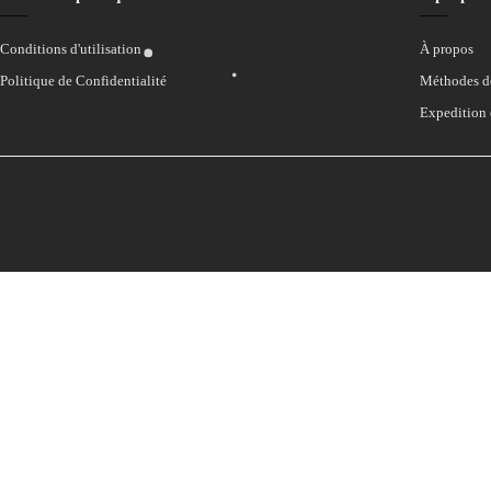
Conditions d'utilisation
À propos
Politique de Confidentialité
Méthodes d
Expedition 